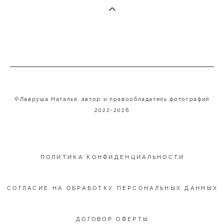
©Лавруша Наталья, автор и правообладатель фотографий
2022-2026
ПОЛИТИКА КОНФИДЕНЦИАЛЬНОСТИ
СОГЛАСИЕ НА ОБРАБОТКУ ПЕРСОНАЛЬНЫХ ДАННЫХ
ДОГОВОР ОФЕРТЫ