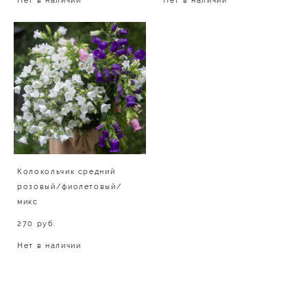
Нет в наличии
Нет в наличии
Колокольчик средний
розовый/фиолетовый/
микс
270 pуб.
Нет в наличии