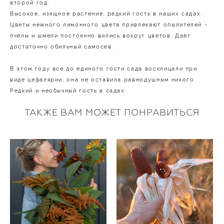
второй год.
Высокое, изящное растение, редкий гость в наших садах.
Цветы нежного лимонного цвета привлекают опылителей -
пчёлы и шмели постоянно вились вокруг цветов. Даёт
достаточно обильный самосев.
В этом году все до единого гости сада восклицали при
виде цефалярии, она не оставила равнодушным никого.
Редкий и необычный гость в садах.
ТАКЖЕ ВАМ МОЖЕТ ПОНРАВИТЬСЯ