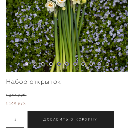
Набор открыток
1 500 pуб.
1 100 pуб.
ДОБАВИТЬ В КОРЗИНУ