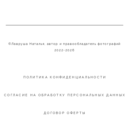
©Лавруша Наталья, автор и правообладатель фотографий
2022-2026
ПОЛИТИКА КОНФИДЕНЦИАЛЬНОСТИ
СОГЛАСИЕ НА ОБРАБОТКУ ПЕРСОНАЛЬНЫХ ДАННЫХ
ДОГОВОР ОФЕРТЫ