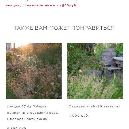
лекции, стоимость ниже - 4500руб.
ТАКЖЕ ВАМ МОЖЕТ ПОНРАВИТЬСЯ
Лекция 07.03 "Общие
Садовый клуб (16 августа)
принципы в создании сада.
3 000 pуб.
Смелость быть диким"
5 500 pуб.