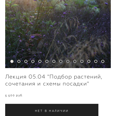
Лекция 05.04 "Подбор растений,
сочетания и схемы посадки"
5 500 pуб.
НЕТ В НАЛИЧИИ