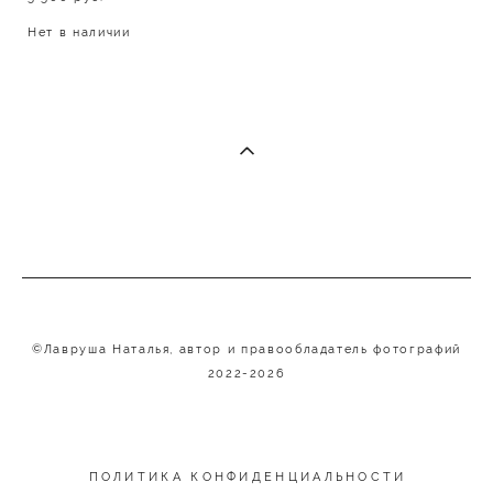
Нет в наличии
©Лавруша Наталья, автор и правообладатель фотографий
2022-2026
ПОЛИТИКА КОНФИДЕНЦИАЛЬНОСТИ