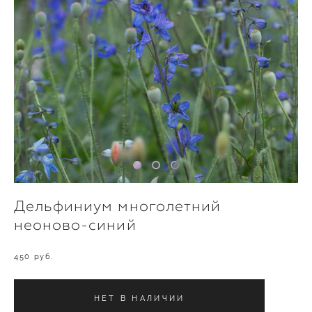
Дельфиниум многолетний
неоново-синий
450 pуб.
НЕТ В НАЛИЧИИ