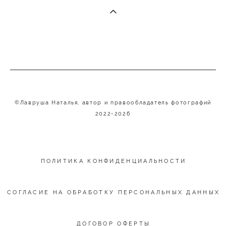
©Лавруша Наталья, автор и правообладатель фотографий
2022-2026
ПОЛИТИКА КОНФИДЕНЦИАЛЬНОСТИ
СОГЛАСИЕ НА ОБРАБОТКУ ПЕРСОНАЛЬНЫХ ДАННЫХ
ДОГОВОР ОФЕРТЫ