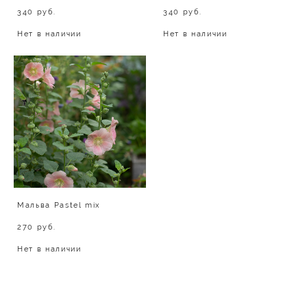
340 pуб.
340 pуб.
Нет в наличии
Нет в наличии
Мальва Pastel mix
270 pуб.
Нет в наличии