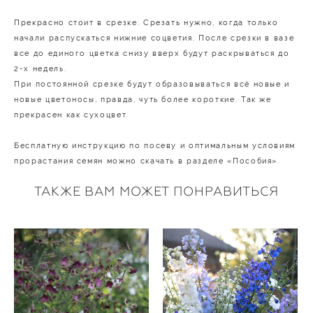
Прекрасно стоит в срезке. Срезать нужно, когда только
начали распускаться нижние соцветия. После срезки в вазе
все до единого цветка снизу вверх будут раскрываться до
2-х недель.
При постоянной срезке будут образовываться всё новые и
новые цветоносы, правда, чуть более короткие. Так же
прекрасен как сухоцвет.
Бесплатную инструкцию по посеву и оптимальным условиям
прорастания семян можно скачать в разделе «Пособия».
ТАКЖЕ ВАМ МОЖЕТ ПОНРАВИТЬСЯ